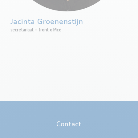
Jacinta Groenenstijn
secretariaat – front office
Contact