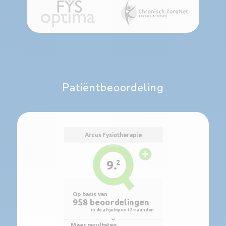
Patiëntbeoordeling