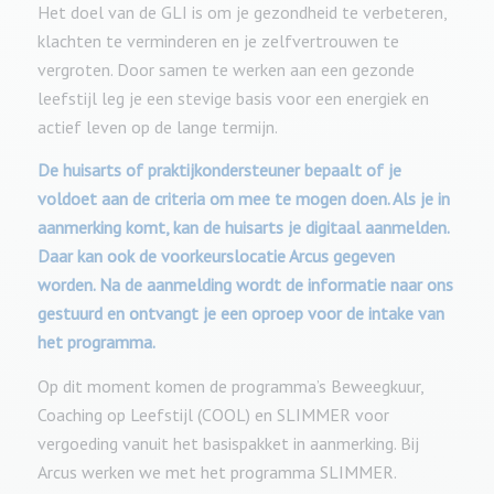
Het doel van de GLI is om je gezondheid te verbeteren,
klachten te verminderen en je zelfvertrouwen te
vergroten. Door samen te werken aan een gezonde
leefstijl leg je een stevige basis voor een energiek en
actief leven op de lange termijn.
De huisarts of praktijkondersteuner bepaalt of je
voldoet aan de criteria om mee te mogen doen. Als je in
aanmerking komt, kan de huisarts je digitaal aanmelden.
Daar kan ook de voorkeurslocatie Arcus gegeven
worden. Na de aanmelding wordt de informatie naar ons
gestuurd en ontvangt je een oproep voor de intake van
het programma.
Op dit moment komen de programma’s Beweegkuur,
Coaching op Leefstijl (COOL) en SLIMMER voor
vergoeding vanuit het basispakket in aanmerking. Bij
Arcus werken we met het programma SLIMMER.