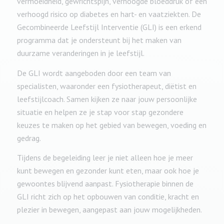
vermoeidheid, gewrichtspijn, verhoogde bloeddruk of een
verhoogd risico op diabetes en hart- en vaatziekten. De
Gecombineerde Leefstijl Interventie (GLI) is een erkend
programma dat je ondersteunt bij het maken van
duurzame veranderingen in je leefstijl.
De GLI wordt aangeboden door een team van
specialisten, waaronder een fysiotherapeut, diëtist en
leefstijlcoach. Samen kijken ze naar jouw persoonlijke
situatie en helpen ze je stap voor stap gezondere
keuzes te maken op het gebied van bewegen, voeding en
gedrag.
Tijdens de begeleiding leer je niet alleen hoe je meer
kunt bewegen en gezonder kunt eten, maar ook hoe je
gewoontes blijvend aanpast. Fysiotherapie binnen de
GLI richt zich op het opbouwen van conditie, kracht en
plezier in bewegen, aangepast aan jouw mogelijkheden.