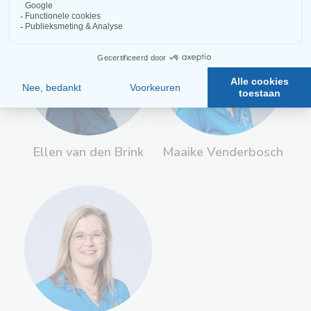
Ellen van den Brink
Maaike Venderbosch