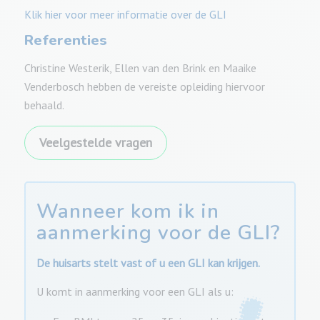
Klik hier voor meer informatie over de GLI
Referenties
Christine Westerik, Ellen van den Brink en Maaike
Venderbosch hebben de vereiste opleiding hiervoor
behaald.
Veelgestelde vragen
Wanneer kom ik in
aanmerking voor de GLI?
De huisarts stelt vast of u een GLI kan krijgen.
U komt in aanmerking voor een GLI als u: