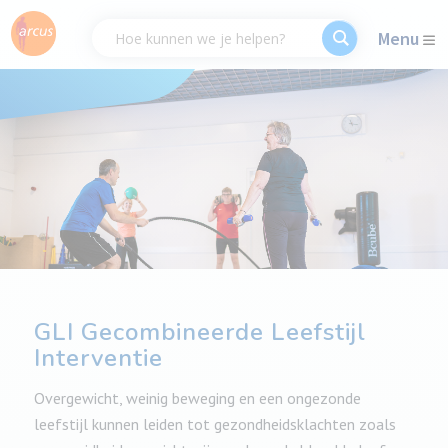
Menu
GLI Gecombineerde Leefstijl
Interventie
Overgewicht, weinig beweging en een ongezonde
leefstijl kunnen leiden tot gezondheidsklachten zoals