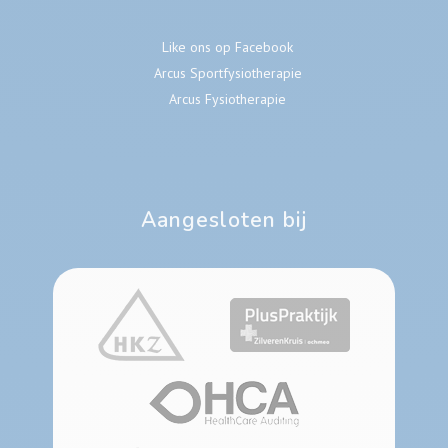
Like ons op Facebook
Arcus Sportfysiotherapie
Arcus Fysiotherapie
Aangesloten bij