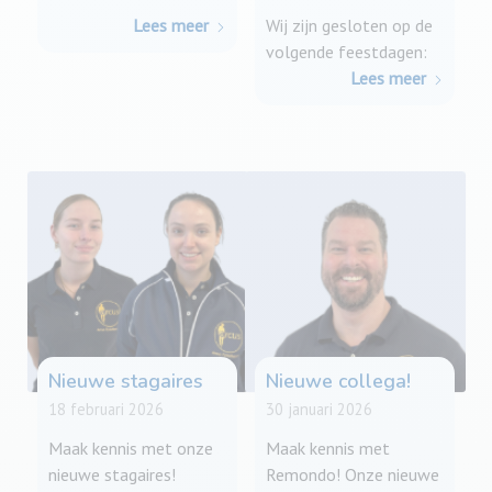
Lees meer
Wij zijn gesloten op de
volgende feestdagen:
Lees meer
Nieuwe stagaires
Nieuwe collega!
18 februari 2026
30 januari 2026
Maak kennis met onze
Maak kennis met
nieuwe stagaires!
Remondo! Onze nieuwe