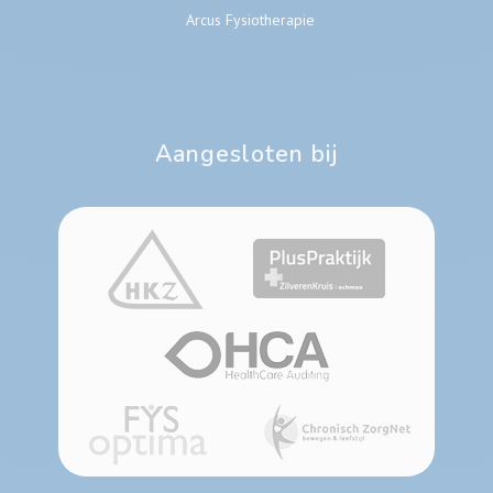
Arcus Fysiotherapie
Aangesloten bij