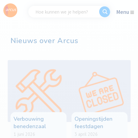
Menu
Nieuws over Arcus
Verbouwing
Openingstijden
benedenzaal
feestdagen
1 juni 2026
3 april 2026