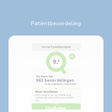
Patiëntbeoordeling