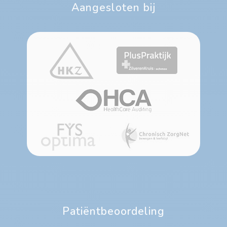
Aangesloten bij
Patiëntbeoordeling