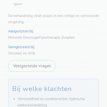
sport
De behandeling vindt plaats in een veilige en vertrouwde
omgeving.
Aangesloten bij
Netwerk Oncologiefysiotherapie Zutphen
Geregistreerd bij
Onconet en IKNL
Veelgestelde vragen
Bij welke klachten
Vermoeidheid en conditieverlies tijdens/na
kankerbehandeling