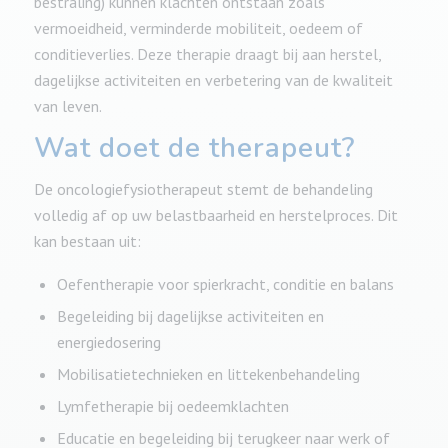
bestraling) kunnen klachten ontstaan zoals
vermoeidheid, verminderde mobiliteit, oedeem of
conditieverlies. Deze therapie draagt bij aan herstel,
dagelijkse activiteiten en verbetering van de kwaliteit
van leven.
Wat doet de therapeut?
De oncologiefysiotherapeut stemt de behandeling
volledig af op uw belastbaarheid en herstelproces. Dit
kan bestaan uit:
Oefentherapie voor spierkracht, conditie en balans
Begeleiding bij dagelijkse activiteiten en
energiedosering
Mobilisatietechnieken en littekenbehandeling
Lymfetherapie bij oedeemklachten
Educatie en begeleiding bij terugkeer naar werk of