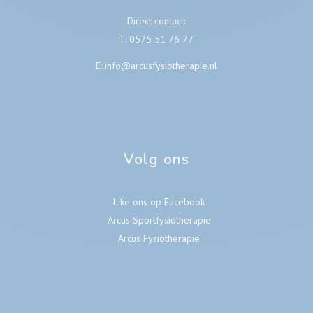
Direct contact:
T:
0575 51 76 77
E:
info@arcusfysiotherapie.nl
Volg ons
Like ons op Facebook
Arcus Sportfysiotherapie
Arcus Fysiotherapie