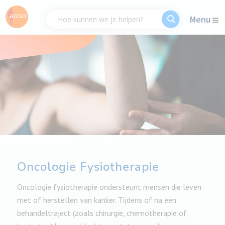
Menu
Oncologie Fysiotherapie
Oncologie fysiotherapie ondersteunt mensen die leven
met of herstellen van kanker. Tijdens of na een
behandeltraject (zoals chirurgie, chemotherapie of