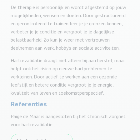
De therapie is persoonlijk en wordt afgestemd op jouw
mogelijkheden, wensen en doelen. Door gestructureerd
en gecontroleerd te trainen leer je je grenzen kennen,
verbeter je je conditie en vergroot je je dagelijkse
belastbaarheid. Zo kun je weer met vertrouwen
deelnemen aan werk, hobby’s en sociale activiteiten.
Hartrevalidatie draagt niet alleen bij aan herstel, maar
helpt ook het risico op nieuwe hartproblemen te
verkleinen. Door actief te werken aan een gezonde
leefstijl en betere conditie vergroot je je energie,
kwaliteit van leven en toekomstperspectief.
Referenties
Paige de Maar is aangesloten bij het Chronisch Zorgnet
voor hartrevalidatie.