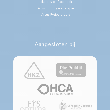
Like ons op Facebook
Arcus Sportfysiotherapie
Arcus Fysiotherapie
Aangesloten bij