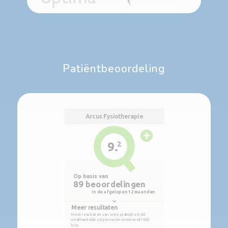
Patiëntbeoordeling