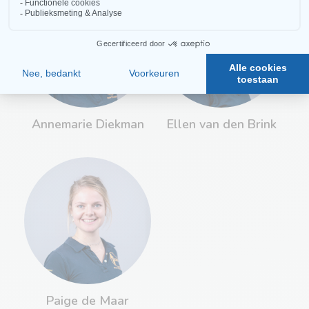
Annemarie Diekman
Ellen van den Brink
Paige de Maar