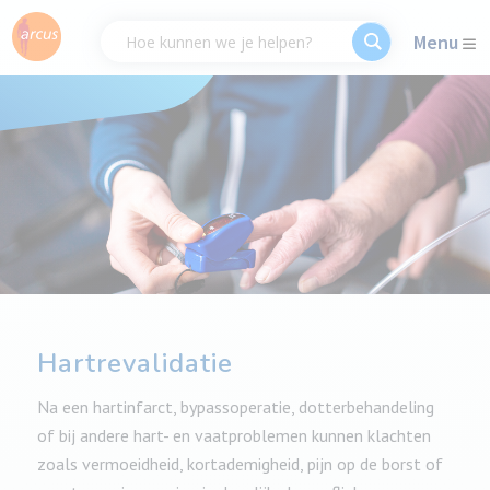
Menu
Hartrevalidatie
Na een hartinfarct, bypassoperatie, dotterbehandeling
of bij andere hart- en vaatproblemen kunnen klachten
zoals vermoeidheid, kortademigheid, pijn op de borst of