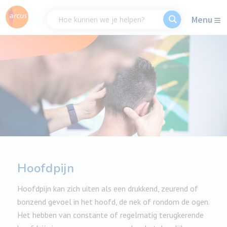
Menu
Hoofdpijn
Hoofdpijn kan zich uiten als een drukkend, zeurend of
bonzend gevoel in het hoofd, de nek of rondom de ogen.
Het hebben van constante of regelmatig terugkerende