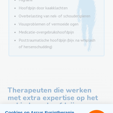
Hoofdpijn door kaakklachten
Overbelasting van nek- of schouderspieren
Visusproblemen of vermoeide ogen
Medicatie-overgebruikshoofdpijn
Posttraumatische hoofdpijn (bijv. na whiplash
of hersenschudding)
Therapeuten die werken
met extra expertise op het
gebied van hoofdpijn