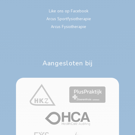
Like ons op Facebook
Arcus Sportfysiotherapie
Arcus Fysiotherapie
Aangesloten bij