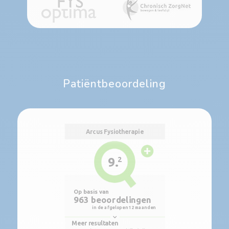
Patiëntbeoordeling