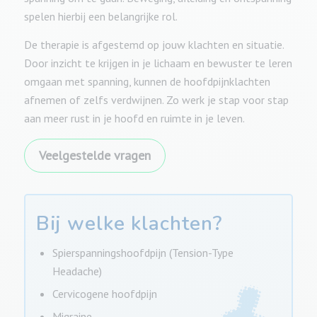
spelen hierbij een belangrijke rol.
De therapie is afgestemd op jouw klachten en situatie.
Door inzicht te krijgen in je lichaam en bewuster te leren
omgaan met spanning, kunnen de hoofdpijnklachten
afnemen of zelfs verdwijnen. Zo werk je stap voor stap
aan meer rust in je hoofd en ruimte in je leven.
Veelgestelde vragen
Bij welke klachten?
Spierspanningshoofdpijn (Tension-Type
Headache)
Cervicogene hoofdpijn
Migraine