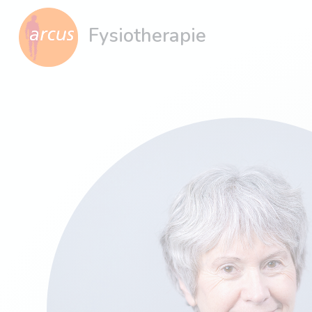
Fysiotherapie