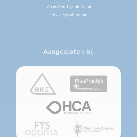
Arcus Sportfysiotherapie
Arcus Fysiotherapie
Aangesloten bij