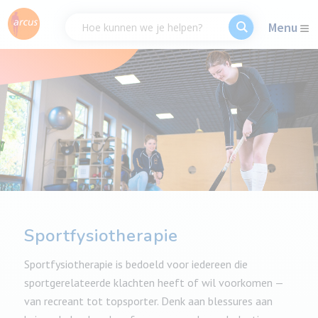
Menu
Sportfysiotherapie
Sportfysiotherapie is bedoeld voor iedereen die
sportgerelateerde klachten heeft of wil voorkomen —
van recreant tot topsporter. Denk aan blessures aan