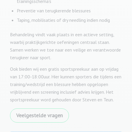
trainingsschema’s
Preventie van terugkerende blessures
Taping, mobilisaties of dry needling indien nodig
Behandeling vindt vaak plaats in een actieve setting,
waarbij praktijkgerichte oefeningen centraal staan.
Samen werken we toe naar een veilige en verantwoorde
terugkeer naar sport.
Ook bieden wij een gratis sportspreekuur aan op vrijdag
van 17:00-18:00uur. Hier kunnen sporters die tijdens een
training/wedstrijd een blessure hebben opgelopen
vrijblijvend een screening inclusief advies krijgen. Het
sportspreekuur word gehouden door Steven en Teun.
Veelgestelde vragen