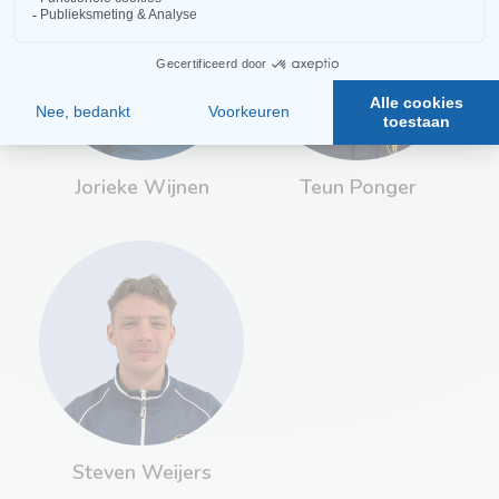
Jorieke Wijnen
Teun Ponger
Steven Weijers