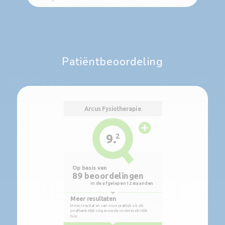
Patiëntbeoordeling