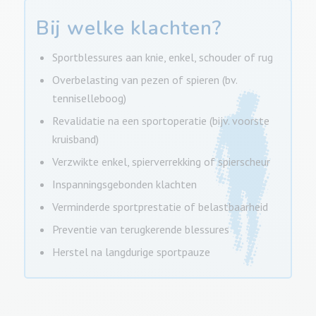
Bij welke klachten?
Sportblessures aan knie, enkel, schouder of rug
Overbelasting van pezen of spieren (bv.
tenniselleboog)
Revalidatie na een sportoperatie (bijv. voorste
kruisband)
Verzwikte enkel, spierverrekking of spierscheur
Inspanningsgebonden klachten
Verminderde sportprestatie of belastbaarheid
Preventie van terugkerende blessures
Herstel na langdurige sportpauze