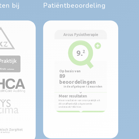
en bij
Patiëntbeoordeling