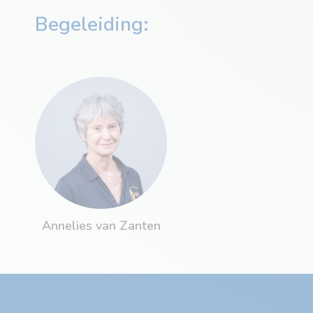
Begeleiding:
Annelies van Zanten