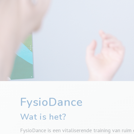
FysioDance
Wat is het?
FysioDance is een vitaliserende training van ruim