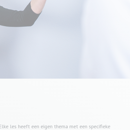
 Elke les heeft een eigen thema met een specifieke