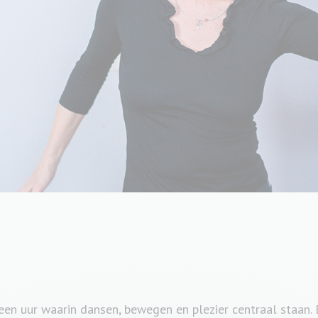
 een uur waarin dansen, bewegen en plezier centraal staan.