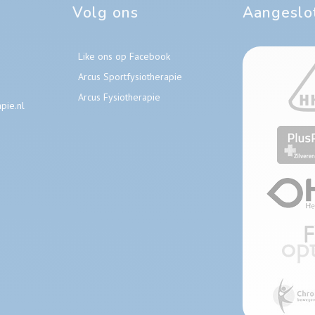
Volg ons
Aangeslot
Like ons op Facebook
Arcus Sportfysiotherapie
Arcus Fysiotherapie
pie.nl