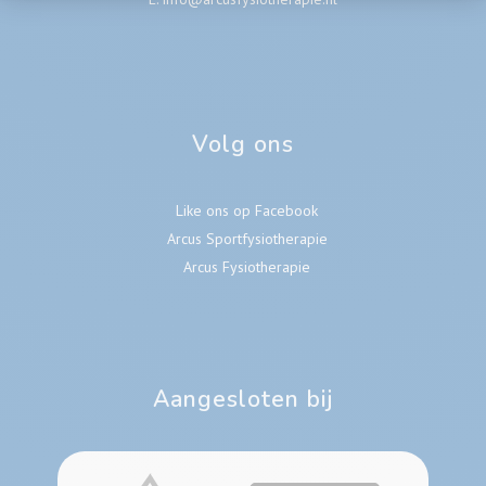
Volg ons
Like ons op Facebook
Arcus Sportfysiotherapie
Arcus Fysiotherapie
Aangesloten bij