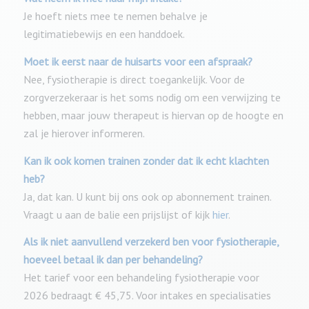
Je hoeft niets mee te nemen behalve je
legitimatiebewijs
en een handdoek.
Moet ik eerst naar de huisarts voor een afspraak?
Nee, fysiotherapie is direct toegankelijk. Voor de
zorgverzekeraar is het soms nodig om een verwijzing te
hebben, maar jouw therapeut is hiervan op de hoogte en
zal je hierover informeren.
Kan ik ook komen trainen zonder dat ik echt klachten
heb?
Ja, dat kan. U kunt bij ons ook op abonnement trainen.
Vraagt u aan de balie een prijslijst of kijk
hier
.
Als ik niet aanvullend verzekerd ben voor fysiotherapie,
hoeveel betaal ik dan per behandeling?
Het tarief voor een behandeling fysiotherapie voor
2026 bedraagt € 45,75. Voor intakes en specialisaties