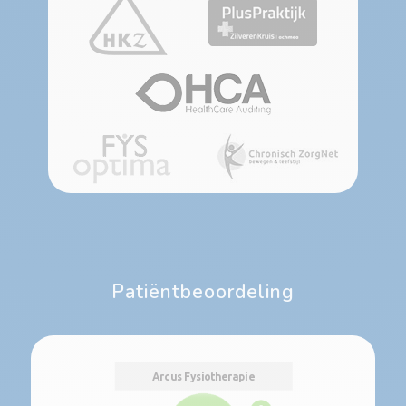
Patiëntbeoordeling