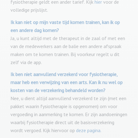
fysiotherapie geldt een ander tarief. Kijk
hier
voor de
volledige prijslijst.
Ik kan niet op mijn vaste tijd komen trainen, kan ik op
een andere dag komen?
Ja, u kunt altijd met de therapeut in de zaal of met een
van de medewerkers aan de balie een andere afspraak
maken om te komen trainen. Bij voorkeur regelt u dit
zelf via de app.
Ik ben niet aanvullend verzekerd voor fysiotherapie,
maar heb een verwijzing van een arts. Kan ik nu wel op
kosten van de verzekering behandeld worden?
Nee, u dient altijd aanvullend verzekerd te zijn (met een
pakket waarin fysiotherapie is opgenomen) om voor
vergoeding in aanmerking te komen. Er zijn aandoeningen
waarbij fysiotherapie direct uit de basisverzekering
wordt vergoed. Kijk hiervoor op
deze pagina.