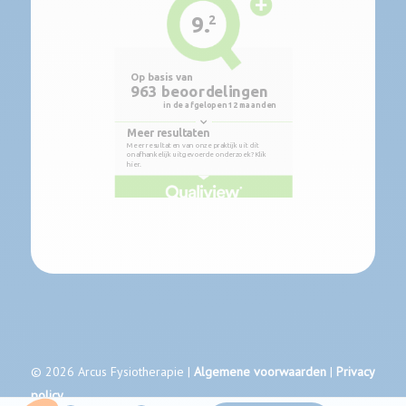
© 2026 Arcus Fysiotherapie |
Algemene voorwaarden
|
Privacy
policy