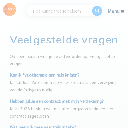
Menu
Veelgestelde vragen
Op deze pagina vind je de antwoorden op veelgestelde
vragen.
Kan ik fysiotherapie aan huis krijgen?
Ja, dat kan. Voor sommige verzekeraars is een verwijzing
van de (huis)arts nodig.
Hebben jullie een contract met mijn verzekering?
Ja, in 2026 hebben wij met alle zorgverzekeringen een
contract afgesloten.
Wat neem ik mee naar mijn intake?