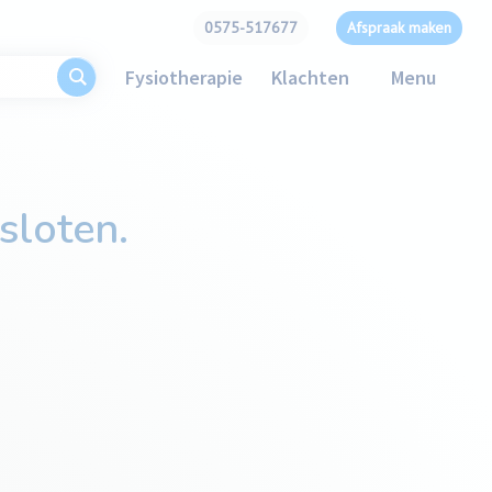
0575-517677
Afspraak maken
Fysiotherapie
Klachten
Menu
sloten.