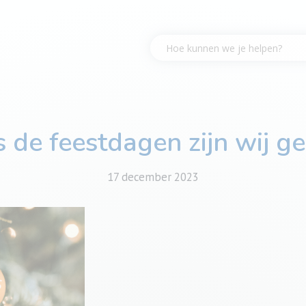
s de feestdagen zijn wij ge
17 december 2023