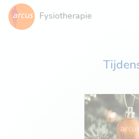
Fysiotherapie
Tijden