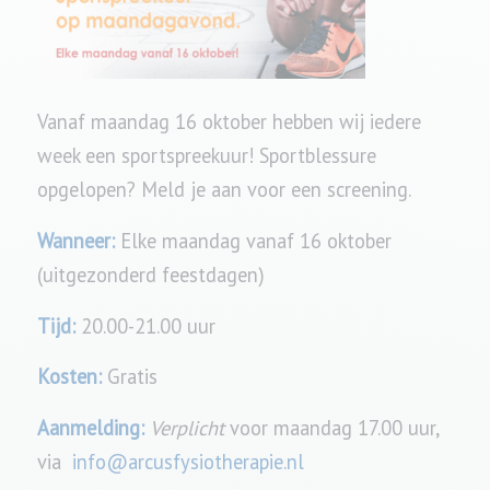
Vanaf maandag 16 oktober hebben wij iedere
week een sportspreekuur! Sportblessure
opgelopen? Meld je aan voor een screening.
Wanneer:
Elke maandag vanaf 16 oktober
(uitgezonderd feestdagen)
Tijd:
20.00-21.00 uur
Kosten:
Gratis
Aanmelding:
Verplicht
voor maandag 17.00 uur,
via
info@arcusfysiotherapie.nl