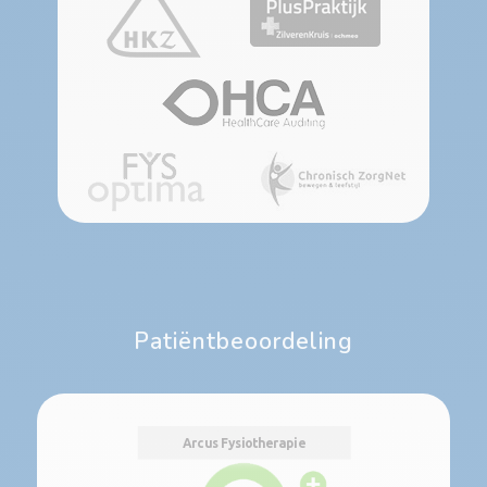
Patiëntbeoordeling