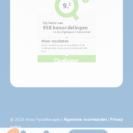
© 2026 Arcus Fysiotherapie |
Algemene voorwaarden
|
Privacy
policy