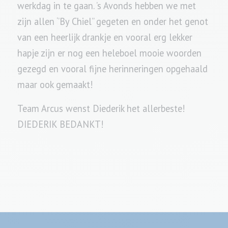
werkdag in te gaan. ’s Avonds hebben we met
zijn allen ‘’By Chiel’’ gegeten en onder het genot
van een heerlijk drankje en vooral erg lekker
hapje zijn er nog een heleboel mooie woorden
gezegd en vooral fijne herinneringen opgehaald
maar ook gemaakt!
Team Arcus wenst Diederik het allerbeste!
DIEDERIK BEDANKT!