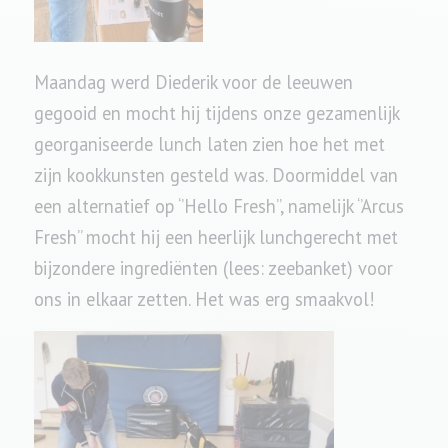
Maandag werd Diederik voor de leeuwen
gegooid en mocht hij tijdens onze gezamenlijk
georganiseerde lunch laten zien hoe het met
zijn kookkunsten gesteld was. Doormiddel van
een alternatief op ‘’Hello Fresh’’, namelijk ‘’Arcus
Fresh’’ mocht hij een heerlijk lunchgerecht met
bijzondere ingrediënten (lees: zeebanket) voor
ons in elkaar zetten. Het was erg smaakvol!