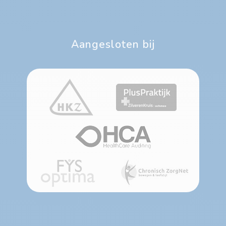
Aangesloten bij