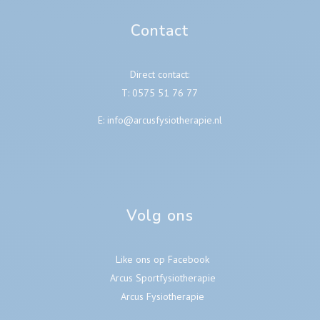
Contact
Direct contact:
T:
0575 51 76 77
E:
info@arcusfysiotherapie.nl
Volg ons
Like ons op Facebook
Arcus Sportfysiotherapie
Arcus Fysiotherapie