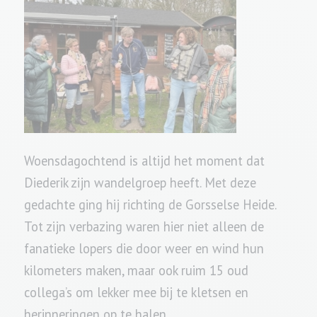
Woensdagochtend is altijd het moment dat
Diederik zijn wandelgroep heeft. Met deze
gedachte ging hij richting de Gorsselse Heide.
Tot zijn verbazing waren hier niet alleen de
fanatieke lopers die door weer en wind hun
kilometers maken, maar ook ruim 15 oud
collega’s om lekker mee bij te kletsen en
herinneringen op te halen.