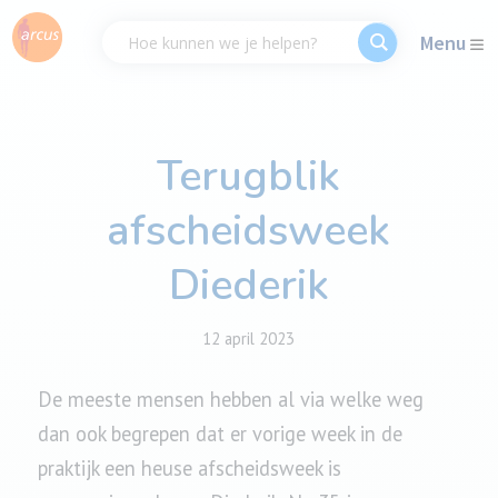
Menu
Terugblik
afscheidsweek
Diederik
12 april 2023
De meeste mensen hebben al via welke weg
dan ook begrepen dat er vorige week in de
praktijk een heuse afscheidsweek is