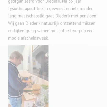
georganiseerd voor Diederik. Na 35 jaar
fysiotherapeut te zijn geweest en iets minder
lang maatschapslid gaat Diederik met pensioen!
Wij gaan Diederik natuurlijk ontzettend missen
en kijken graag samen met jullie terug op een
mooie afscheidsweek.