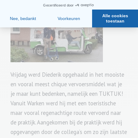
geproduceerd…
Vrijdag werd Diederik opgehaald in het mooiste
en vooral meest chique vervoersmiddel wat je
je maar kunt bedenken, namelijk een TUKTUK!
Vanuit Warken werd hij met een toeristische
maar vooral regenachtige route vervoerd naar
de praktijk. Aangekomen bij de praktijk werd hij
opgevangen door de collega’s om zo zijn laatste