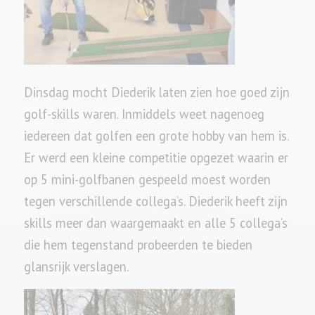
Dinsdag mocht Diederik laten zien hoe goed zijn
golf-skills waren. Inmiddels weet nagenoeg
iedereen dat golfen een grote hobby van hem is.
Er werd een kleine competitie opgezet waarin er
op 5 mini-golfbanen gespeeld moest worden
tegen verschillende collega’s. Diederik heeft zijn
skills meer dan waargemaakt en alle 5 collega’s
die hem tegenstand probeerden te bieden
glansrijk verslagen.