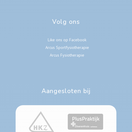
Volg ons
Like ons op Facebook
Arcus Sportfysiotherapie
Arcus Fysiotherapie
Aangesloten bij