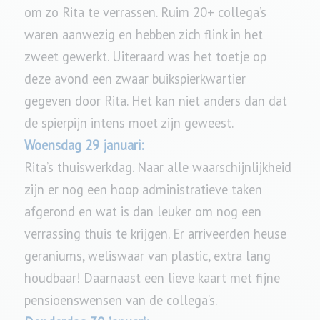
om zo Rita te verrassen. Ruim 20+ collega’s
waren aanwezig en hebben zich flink in het
zweet gewerkt. Uiteraard was het toetje op
deze avond een zwaar buikspierkwartier
gegeven door Rita. Het kan niet anders dan dat
de spierpijn intens moet zijn geweest.
Woensdag 29 januari:
Rita’s thuiswerkdag. Naar alle waarschijnlijkheid
zijn er nog een hoop administratieve taken
afgerond en wat is dan leuker om nog een
verrassing thuis te krijgen. Er arriveerden heuse
geraniums, weliswaar van plastic, extra lang
houdbaar! Daarnaast een lieve kaart met fijne
pensioenswensen van de collega’s.