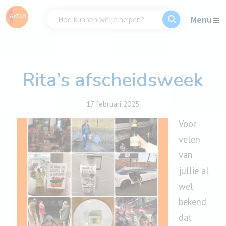
Menu
Rita’s afscheidsweek
17 februari 2025
Voor
velen
van
jullie al
wel
bekend
dat