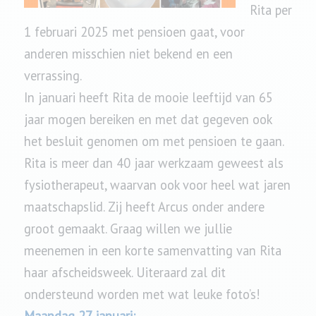
Rita per
1 februari 2025 met pensioen gaat, voor
anderen misschien niet bekend en een
verrassing.
In januari heeft Rita de mooie leeftijd van 65
jaar mogen bereiken en met dat gegeven ook
het besluit genomen om met pensioen te gaan.
Rita is meer dan 40 jaar werkzaam geweest als
fysiotherapeut, waarvan ook voor heel wat jaren
maatschapslid. Zij heeft
Arcus
onder andere
groot gemaakt. Graag willen we jullie
meenemen in een korte samenvatting van Rita
haar afscheidsweek. Uiteraard zal dit
ondersteund worden met wat leuke foto’s!