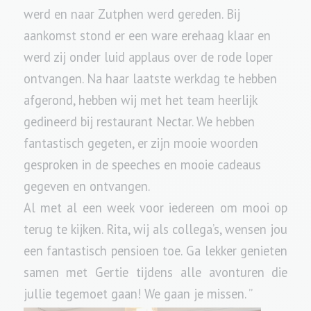
werd en naar Zutphen werd gereden. Bij
aankomst stond er een ware erehaag klaar en
werd zij onder luid applaus over de rode loper
ontvangen. Na haar laatste werkdag te hebben
afgerond, hebben wij met het team heerlijk
gedineerd bij restaurant Nectar. We hebben
fantastisch gegeten, er zijn mooie woorden
gesproken in de speeches en mooie cadeaus
gegeven en ontvangen.
Al met al een week voor iedereen om mooi op
terug te kijken. Rita, wij als collega’s, wensen jou
een fantastisch pensioen toe. Ga lekker genieten
samen met Gertie tijdens alle avonturen die
jullie tegemoet gaan! We gaan je missen. ”