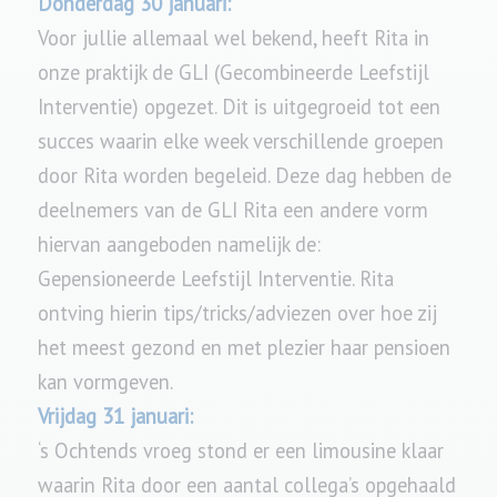
Donderdag 30 januari:
Voor jullie allemaal wel bekend, heeft Rita in
onze praktijk de GLI (Gecombineerde Leefstijl
Interventie) opgezet. Dit is uitgegroeid tot een
succes waarin elke week verschillende groepen
door Rita worden begeleid. Deze dag hebben de
deelnemers van de GLI Rita een andere vorm
hiervan aangeboden namelijk de:
Gepensioneerde Leefstijl Interventie. Rita
ontving hierin tips/tricks/adviezen over hoe zij
het meest gezond en met plezier haar pensioen
kan vormgeven.
Vrijdag 31 januari:
‘s Ochtends vroeg stond er een limousine klaar
waarin Rita door een aantal collega’s opgehaald