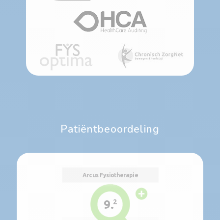
Patiëntbeoordeling