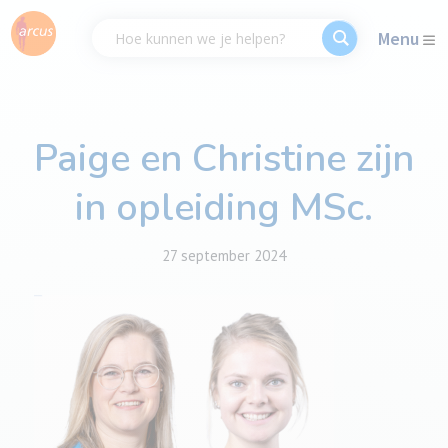
Menu
Paige en Christine zijn
in opleiding MSc.
27 september 2024