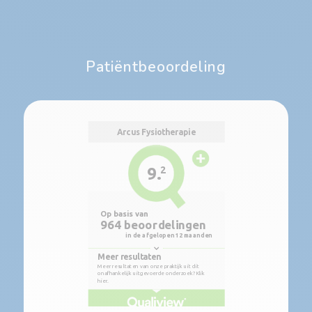
Patiëntbeoordeling