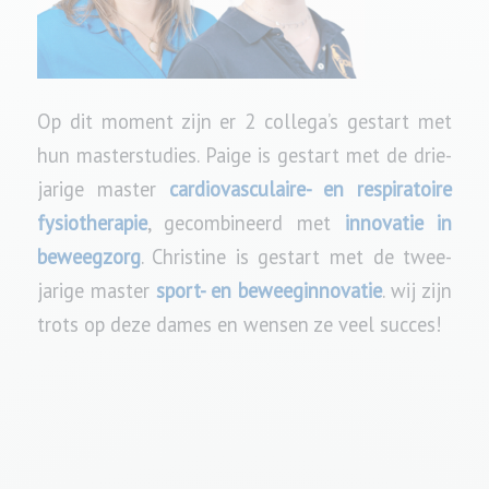
Op dit moment zijn er 2 collega’s gestart met
hun masterstudies. Paige is gestart met de drie-
jarige master
cardiovasculaire- en respiratoire
fysiotherapie
, gecombineerd met
innovatie in
beweegzorg
. Christine is gestart met de twee-
jarige master
sport- en beweeginnovatie
. wij zijn
trots op deze dames en wensen ze veel succes!