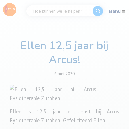
Menu
Ellen 12,5 jaar bij
Arcus!
6 mei 2020
Ellen is 12,5 jaar in dienst bij Arcus
Fysiotherapie Zutphen! Gefeliciteerd Ellen!