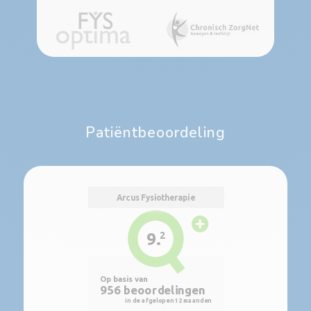
Patiëntbeoordeling