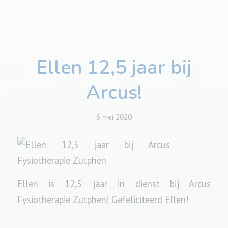
Ellen 12,5 jaar bij
Arcus!
6 mei 2020
Ellen is 12,5 jaar in dienst bij Arcus
Fysiotherapie Zutphen! Gefeliciteerd Ellen!