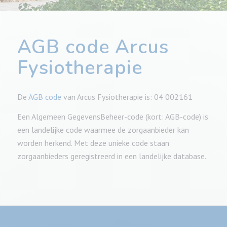
AGB code Arcus
Fysiotherapie
De
AGB code
van Arcus Fysiotherapie is: 04 002161
Een Algemeen GegevensBeheer-code (kort: AGB-code) is
een landelijke code waarmee de zorgaanbieder kan
worden herkend. Met deze unieke code staan
zorgaanbieders geregistreerd in een landelijke database.