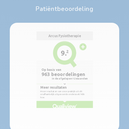
Patiëntbeoordeling